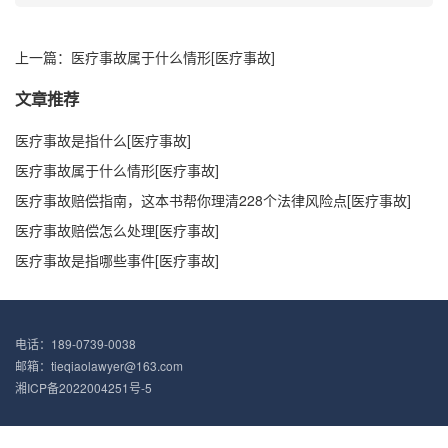
上一篇：医疗事故属于什么情形[医疗事故]
文章推荐
医疗事故是指什么[医疗事故]
医疗事故属于什么情形[医疗事故]
医疗事故赔偿指南，这本书帮你理清228个法律风险点[医疗事故]
医疗事故赔偿怎么处理[医疗事故]
医疗事故是指哪些事件[医疗事故]
电话：189-0739-0038
邮箱：tieqiaolawyer@163.com
湘ICP备2022004251号-5