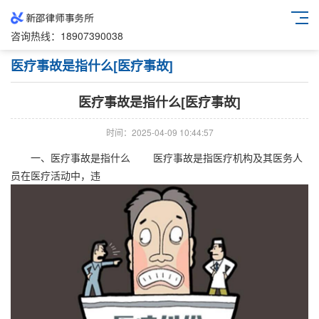
咨询热线：
18907390038
医疗事故是指什么[医疗事故]
医疗事故是指什么[医疗事故]
时间：2025-04-09 10:44:57
一、医疗事故是指什么 医疗事故是指医疗机构及其医务人
员在医疗活动中，违