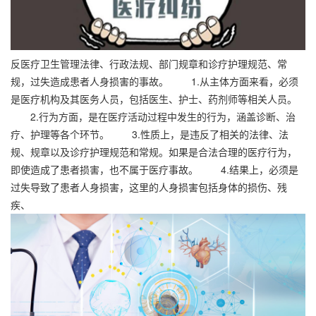
反医疗卫生管理法律、行政法规、部门规章和诊疗护理规范、常
规，过失造成患者人身损害的事故。 1.从主体方面来看，必须
是医疗机构及其医务人员，包括医生、护士、药剂师等相关人员。
2.行为方面，是在医疗活动过程中发生的行为，涵盖诊断、治
疗、护理等各个环节。 3.性质上，是违反了相关的法律、法
规、规章以及诊疗护理规范和常规。如果是合法合理的医疗行为，
即使造成了患者损害，也不属于医疗事故。 4.结果上，必须是
过失导致了患者人身损害，这里的人身损害包括身体的损伤、残
疾、