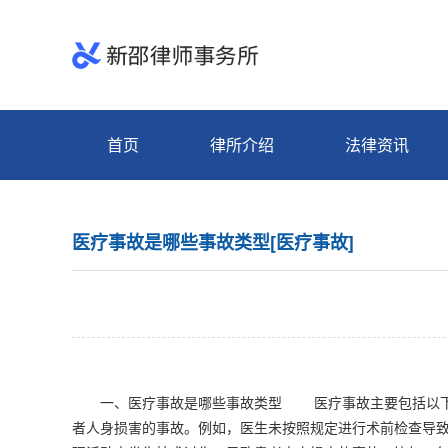
首页
律所介绍
法律资讯
医疗事故是哪些事故类型[医疗事故]
一、医疗事故是哪些事故类型 医疗事故主要包括以下几
者人身损害的事故。例如，医生未按照规定进行术前检查导