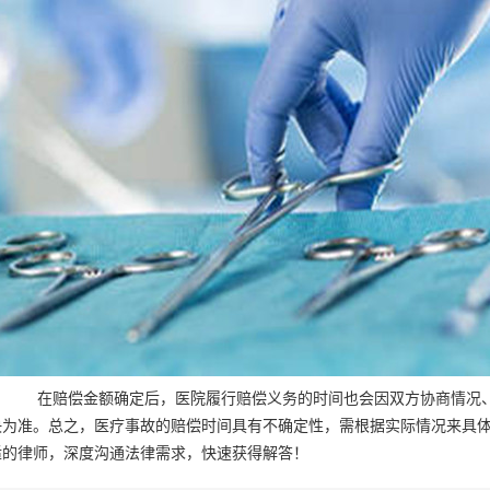
。 在赔偿金额确定后，医院履行赔偿义务的时间也会因双方协商情况
决为准。总之，医疗事故的赔偿时间具有不确定性，需根据实际情况来
适的律师，深度沟通法律需求，快速获得解答！