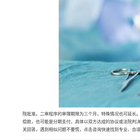
院批准。二审程序的审理期限为三个月，特殊情况也可延长
偿款，也可能是分期支付，具体以双方达成的协议或法院判
关回答，遇到相似问题不要慌，点击咨询快速找到专业、合