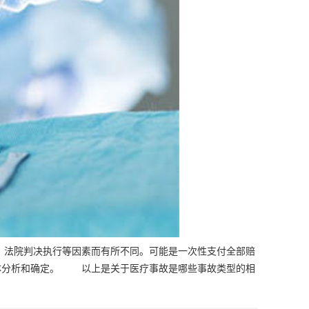
、法院判决执行等因素而有所不同。可能是一次性支付全部赔
具体分析和确定。 以上是关于医疗事故是哪些事故类型的相