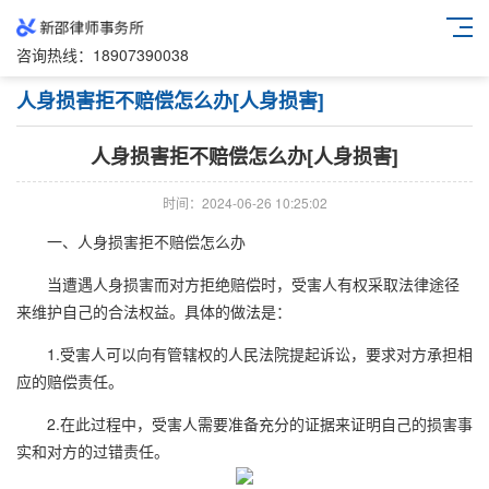
咨询热线：
18907390038
人身损害拒不赔偿怎么办[人身损害]
人身损害拒不赔偿怎么办[人身损害]
时间：2024-06-26 10:25:02
一、人身损害拒不赔偿怎么办
当遭遇人身损害而对方拒绝赔偿时，受害人有权采取法律途径
来维护自己的合法权益。具体的做法是：
1.受害人可以向有管辖权的人民法院提起诉讼，要求对方承担相
应的赔偿责任。
2.在此过程中，受害人需要准备充分的证据来证明自己的损害事
实和对方的过错责任。