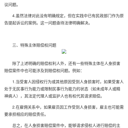
议问题。
4.虽然法律对此没有明确规定，但在实践中已有民政部门作为原
告提起诉讼的案例。这一问题亟待法律明确解决。
三、特殊主体赔偿权问题
除了上述明确的赔偿权利人外，还有一些特殊主体在人身损害
赔偿案件中也可能涉及到赔偿权问题。例如：
1.当受害人因侵权行为或其他原因受到人身损害时，如果受害人
处于无民事行为能力或限制民事行为能力的状态（如未成年人或精
神病人），其法定代理人或监护人也有权代其请求赔偿。
2.在雇佣关系中，如果雇员因工作受到人身损害，雇主也可能需
要承担相应的赔偿责任。
总之，在人身损害赔偿案件中，能够请求侵权人进行赔偿的主