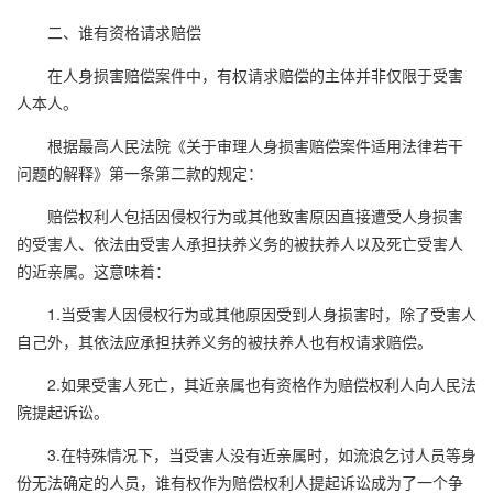
二、谁有资格请求赔偿
在人身损害赔偿案件中，有权请求赔偿的主体并非仅限于受害
人本人。
根据最高人民法院《关于审理人身损害赔偿案件适用法律若干
问题的解释》第一条第二款的规定：
赔偿权利人包括因侵权行为或其他致害原因直接遭受人身损害
的受害人、依法由受害人承担扶养义务的被扶养人以及死亡受害人
的近亲属。这意味着：
1.当受害人因侵权行为或其他原因受到人身损害时，除了受害人
自己外，其依法应承担扶养义务的被扶养人也有权请求赔偿。
2.如果受害人死亡，其近亲属也有资格作为赔偿权利人向人民法
院提起诉讼。
3.在特殊情况下，当受害人没有近亲属时，如流浪乞讨人员等身
份无法确定的人员，谁有权作为赔偿权利人提起诉讼成为了一个争